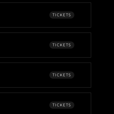
TICKETS
TICKETS
TICKETS
TICKETS