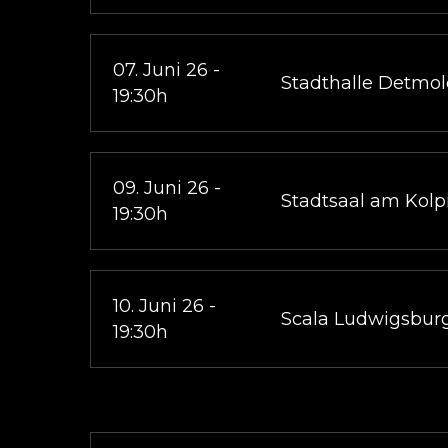
07. Juni 26 -
Stadthalle Detmo
19:30h
09. Juni 26 -
Stadtsaal am Kolp
19:30h
10. Juni 26 -
Scala Ludwigsbur
19:30h