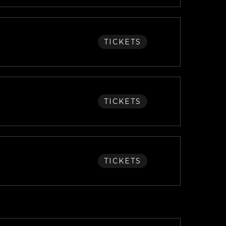
TICKETS
TICKETS
TICKETS