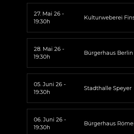
27. Mai 26 -
Kulturweberei Fin
19:30h
28. Mai 26 -
Bürgerhaus Berlin
19:30h
05. Juni 26 -
Stadthalle Speyer
19:30h
06. Juni 26 -
Bürgerhaus Römer
19:30h